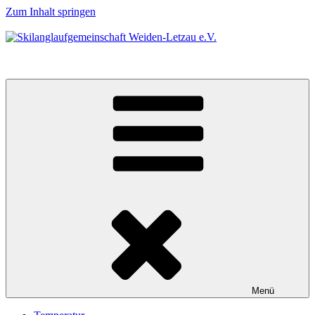
Zum Inhalt springen
Skilanglaufgemeinschaft Weiden-Letzau e.V.
Menü