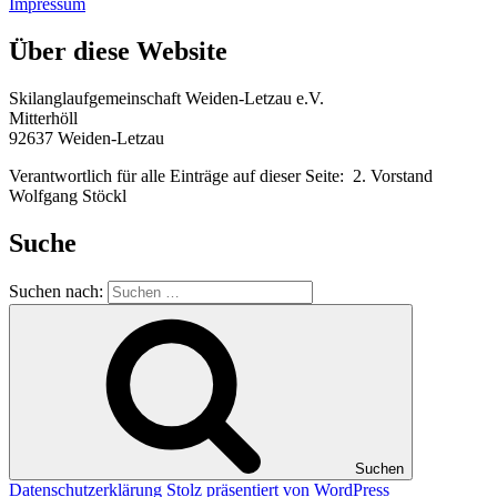
Impressum
Über diese Website
Skilanglaufgemeinschaft Weiden-Letzau e.V.
Mitterhöll
92637 Weiden-Letzau
Verantwortlich für alle Einträge auf dieser Seite: 2. Vorstand
Wolfgang Stöckl
Suche
Suchen nach:
Suchen
Datenschutzerklärung
Stolz präsentiert von WordPress