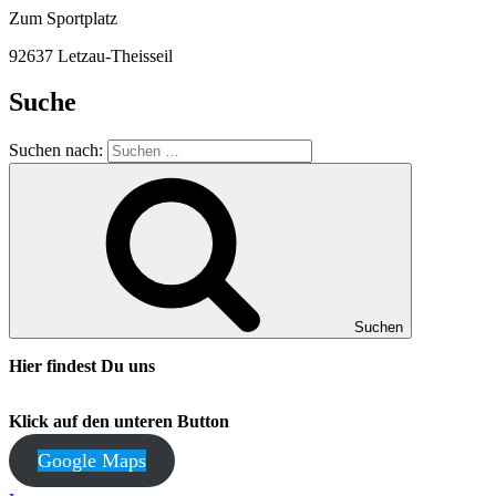
Zum Sportplatz
92637 Letzau-Theisseil
Suche
Suchen nach:
Suchen
Hier findest Du uns
Klick auf den unteren Button
Google Maps